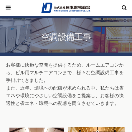
空調設備工事
お客様に快適な空間を提供するため、ルームエアコンか
ら、ビル用マルチエアコンまで、様々な空調設備工事を
手掛けてきました。
また、近年、環境への配慮が求められる中、私たちは省
エネや環境にやさしい空調設備をご提案し、お客様の快
適性と省エネ・環境への配慮を両立させていきます。